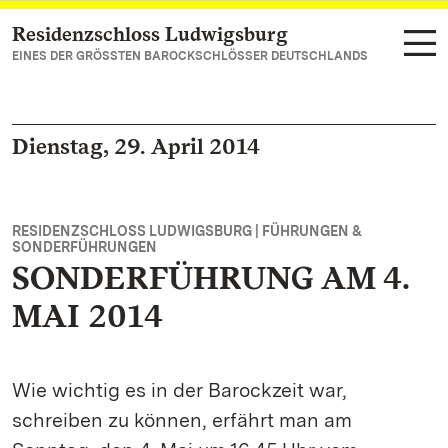
Residenzschloss Ludwigsburg
Zum Hauptinhalt springen
EINES DER GRÖSSTEN BAROCKSCHLÖSSER DEUTSCHLANDS
Dienstag, 29. April 2014
RESIDENZSCHLOSS LUDWIGSBURG | FÜHRUNGEN &
SONDERFÜHRUNGEN
SONDERFÜHRUNG AM 4.
MAI 2014
Wie wichtig es in der Barockzeit war,
schreiben zu können, erfährt man am