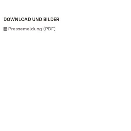
DOWNLOAD UND BILDER
Pressemeldung (PDF)