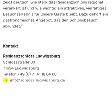
zeigt deutlich, wie stark das Residenzschloss regional
verankert ist und wie wichtig ein attraktives, vielfältiges
Besuchserlebnis für unsere Gäste bleibt. Dazu gehört ein
gastronomisches Angebot, das den Schlossbesuch
abrundet.“
Kontakt
Residenzschloss Ludwigsburg
Schlossstraße 30
71634 Ludwigsburg
Telefon +49 (0) 71 41.18 64 00
info@schloss-ludwigsburg.de