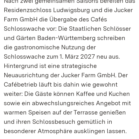
Nach zwei gemeinsamen Saisons bereiten das
Residenzschloss Ludwigsburg und die Jucker
Farm GmbH die Übergabe des Cafés
Schlosswache vor: Die Staatlichen Schlösser
und Gärten Baden-Württemberg schreiben
die gastronomische Nutzung der
Schlosswache zum 1. März 2027 neu aus.
Hintergrund ist eine strategische
Neuausrichtung der Jucker Farm GmbH. Der
Cafébetrieb läuft bis dahin wie gewohnt
weiter: Die Gäste können Kaffee und Kuchen
sowie ein abwechslungsreiches Angebot mit
warmen Speisen auf der Terrasse genießen
und ihren Schlossbesuch gemütlich in
besonderer Atmosphäre ausklingen lassen.