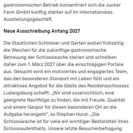
gastronomischen Betrieb konzentriert sich die Jucker
Farm GmbH künftig stärker auf ihr internationales
Ausstellungsgeschäft.
Neue Ausschreibung Anfang 2027
Die Staatlichen Schlösser und Gärten wollen frühzeitig
die Weichen für die zukünftige gastronomische
Betreuung der Schlosswache stellen und schreiben
daher zum 1. März 2027 über die einschlägigen Portale
aus. Gesucht wird ein motiviertes und engagiertes Team,
das den besonderen Standort mit Leben füllt und ein
attraktives Angebot für die Gäste des Residenzschlosses
Ludwigsburg schafft. „Wir sind zuversichtlich, eine
geeignete Nachfolge zu finden, die mit Freude, Qualität
und einem Gespür für diesen besonderen Ort an die
Aufgabe herangeht“, so Stephan Hurst. „Die
Schlosswache ist für viele ein wichtiger Bestandteil ihres
Schlossaufenthalts. Unsere letzte Besucherbefragung