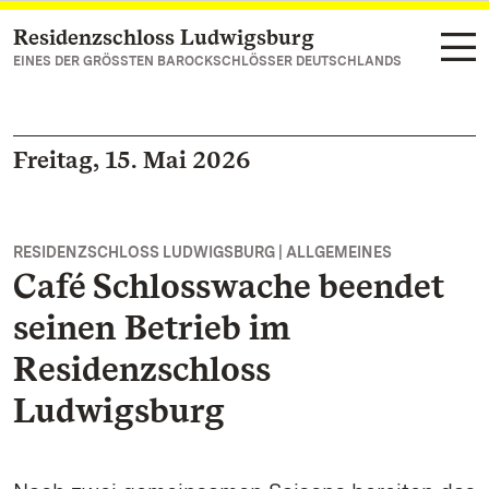
Residenzschloss Ludwigsburg
Zum Hauptinhalt springen
EINES DER GRÖSSTEN BAROCKSCHLÖSSER DEUTSCHLANDS
Freitag, 15. Mai 2026
RESIDENZSCHLOSS LUDWIGSBURG | ALLGEMEINES
Café Schlosswache beendet
seinen Betrieb im
Residenzschloss
Ludwigsburg