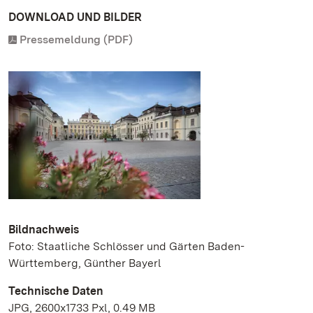
DOWNLOAD UND BILDER
Pressemeldung (PDF)
Bildnachweis
Foto: Staatliche Schlösser und Gärten Baden-
Württemberg, Günther Bayerl
Technische Daten
JPG, 2600x1733 Pxl, 0.49 MB