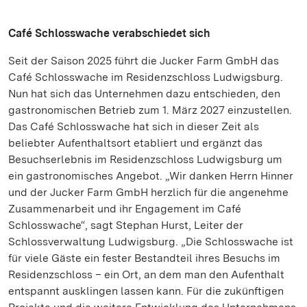
Café Schlosswache verabschiedet sich
Seit der Saison 2025 führt die Jucker Farm GmbH das
Café Schlosswache im Residenzschloss Ludwigsburg.
Nun hat sich das Unternehmen dazu entschieden, den
gastronomischen Betrieb zum 1. März 2027 einzustellen.
Das Café Schlosswache hat sich in dieser Zeit als
beliebter Aufenthaltsort etabliert und ergänzt das
Besuchserlebnis im Residenzschloss Ludwigsburg um
ein gastronomisches Angebot. „Wir danken Herrn Hinner
und der Jucker Farm GmbH herzlich für die angenehme
Zusammenarbeit und ihr Engagement im Café
Schlosswache“, sagt Stephan Hurst, Leiter der
Schlossverwaltung Ludwigsburg. „Die Schlosswache ist
für viele Gäste ein fester Bestandteil ihres Besuchs im
Residenzschloss – ein Ort, an dem man den Aufenthalt
entspannt ausklingen lassen kann. Für die zukünftigen