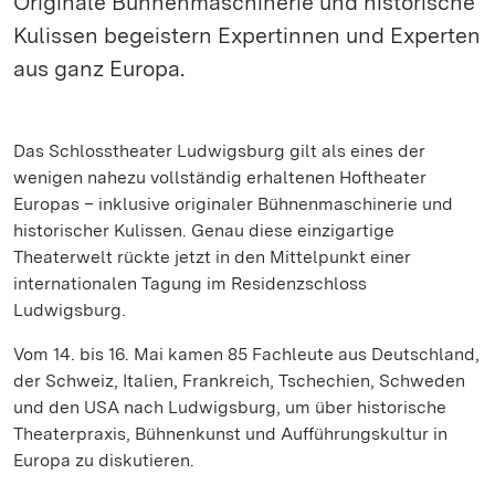
Originale Bühnenmaschinerie und historische
Kulissen begeistern Expertinnen und Experten
aus ganz Europa.
Das Schlosstheater Ludwigsburg gilt als eines der
wenigen nahezu vollständig erhaltenen Hoftheater
Europas – inklusive originaler Bühnenmaschinerie und
historischer Kulissen. Genau diese einzigartige
Theaterwelt rückte jetzt in den Mittelpunkt einer
internationalen Tagung im Residenzschloss
Ludwigsburg.
Vom 14. bis 16. Mai kamen 85 Fachleute aus Deutschland,
der Schweiz, Italien, Frankreich, Tschechien, Schweden
und den USA nach Ludwigsburg, um über historische
Theaterpraxis, Bühnenkunst und Aufführungskultur in
Europa zu diskutieren.