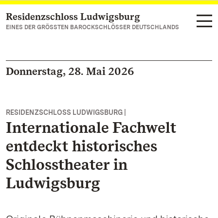
Residenzschloss Ludwigsburg
Zum Hauptinhalt springen
EINES DER GRÖSSTEN BAROCKSCHLÖSSER DEUTSCHLANDS
Donnerstag, 28. Mai 2026
RESIDENZSCHLOSS LUDWIGSBURG |
Internationale Fachwelt
entdeckt historisches
Schlosstheater in
Ludwigsburg