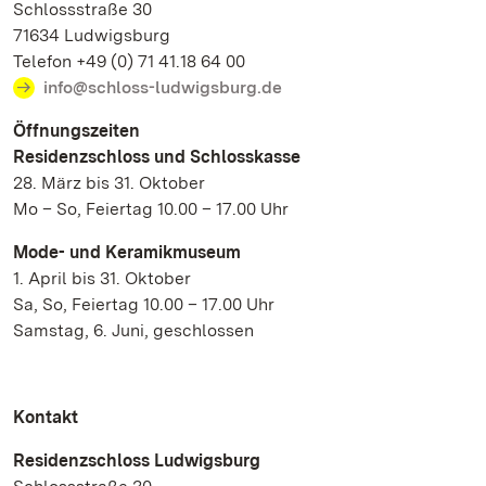
Schlossstraße 30
71634 Ludwigsburg
Telefon +49 (0) 71 41.18 64 00
info@schloss-ludwigsburg.de
Öffnungszeiten
Residenzschloss und Schlosskasse
28. März bis 31. Oktober
Mo – So, Feiertag 10.00 – 17.00 Uhr
Mode- und Keramikmuseum
1. April bis 31. Oktober
Sa, So, Feiertag 10.00 – 17.00 Uhr
Samstag, 6. Juni, geschlossen
Kontakt
Residenzschloss Ludwigsburg