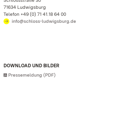
Schlossstraße 30
71634 Ludwigsburg
Telefon +49 (0) 71 41.18 64 00
info@schloss-ludwigsburg.de
DOWNLOAD UND BILDER
Pressemeldung (PDF)