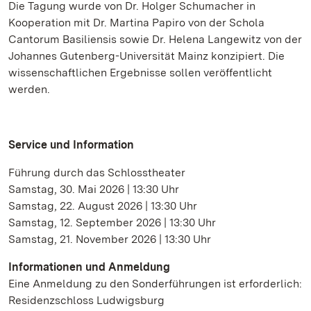
Die Tagung wurde von Dr. Holger Schumacher in
Kooperation mit Dr. Martina Papiro von der Schola
Cantorum Basiliensis sowie Dr. Helena Langewitz von der
Johannes Gutenberg-Universität Mainz konzipiert. Die
wissenschaftlichen Ergebnisse sollen veröffentlicht
werden.
Service und Information
Führung durch das Schlosstheater
Samstag, 30. Mai 2026 | 13:30 Uhr
Samstag, 22. August 2026 | 13:30 Uhr
Samstag, 12. September 2026 | 13:30 Uhr
Samstag, 21. November 2026 | 13:30 Uhr
Informationen und Anmeldung
Eine Anmeldung zu den Sonderführungen ist erforderlich:
Residenzschloss Ludwigsburg