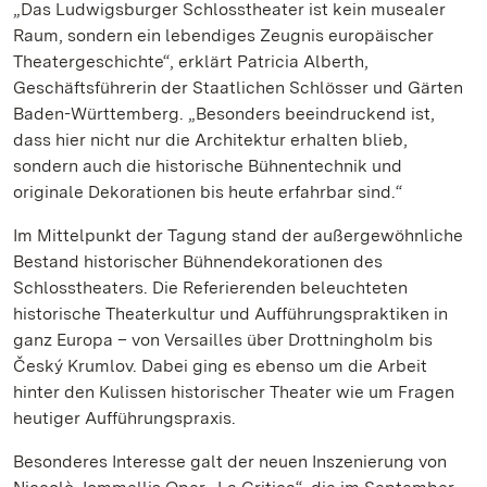
„Das Ludwigsburger Schlosstheater ist kein musealer
Raum, sondern ein lebendiges Zeugnis europäischer
Theatergeschichte“, erklärt Patricia Alberth,
Geschäftsführerin der Staatlichen Schlösser und Gärten
Baden-Württemberg. „Besonders beeindruckend ist,
dass hier nicht nur die Architektur erhalten blieb,
sondern auch die historische Bühnentechnik und
originale Dekorationen bis heute erfahrbar sind.“
Im Mittelpunkt der Tagung stand der außergewöhnliche
Bestand historischer Bühnendekorationen des
Schlosstheaters. Die Referierenden beleuchteten
historische Theaterkultur und Aufführungspraktiken in
ganz Europa – von Versailles über Drottningholm bis
Český Krumlov. Dabei ging es ebenso um die Arbeit
hinter den Kulissen historischer Theater wie um Fragen
heutiger Aufführungspraxis.
Besonderes Interesse galt der neuen Inszenierung von