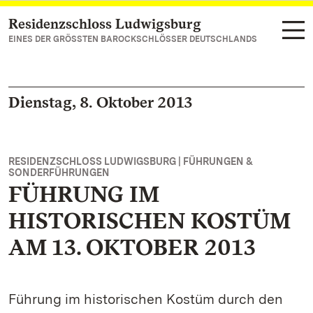
Residenzschloss Ludwigsburg
Zum Hauptinhalt springen
EINES DER GRÖSSTEN BAROCKSCHLÖSSER DEUTSCHLANDS
Dienstag, 8. Oktober 2013
RESIDENZSCHLOSS LUDWIGSBURG | FÜHRUNGEN &
SONDERFÜHRUNGEN
FÜHRUNG IM
HISTORISCHEN KOSTÜM
AM 13. OKTOBER 2013
Führung im historischen Kostüm durch den