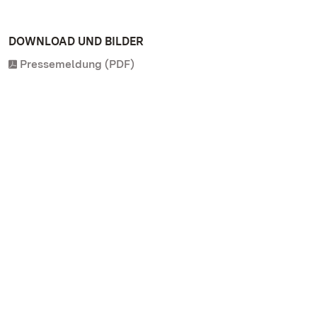
DOWNLOAD UND BILDER
Pressemeldung (PDF)