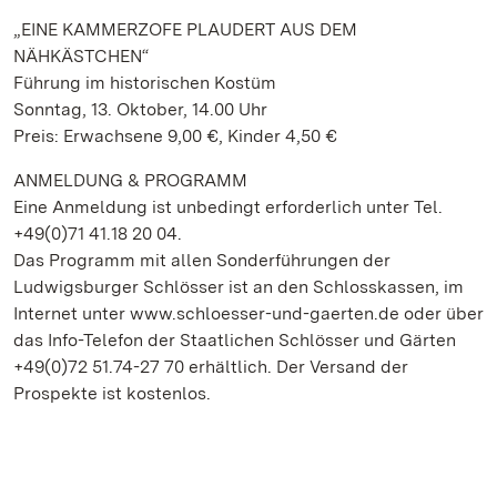
„EINE KAMMERZOFE PLAUDERT AUS DEM
NÄHKÄSTCHEN“
Führung im historischen Kostüm
Sonntag, 13. Oktober, 14.00 Uhr
Preis: Erwachsene 9,00 €, Kinder 4,50 €
ANMELDUNG & PROGRAMM
Eine Anmeldung ist unbedingt erforderlich unter Tel.
+49(0)71 41.18 20 04.
Das Programm mit allen Sonderführungen der
Ludwigsburger Schlösser ist an den Schlosskassen, im
Internet unter www.schloesser-und-gaerten.de oder über
das Info-Telefon der Staatlichen Schlösser und Gärten
+49(0)72 51.74-27 70 erhältlich. Der Versand der
Prospekte ist kostenlos.