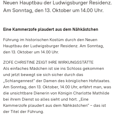
Neuen Hauptbau der Ludwigsburger Residenz.
Am Sonntag, den 13. Oktober um 14.00 Uhr.
Eine Kammerzofe plaudert aus dem Nähkästchen
Führung im historischen Kostüm durch den Neuen
Hauptbau der Ludwigsburger Residenz. Am Sonntag,
den 13. Oktober um 14.00 Uhr.
ZOFE CHRISTINE ZEIGT IHRE WIRKUNGSSTÄTTE
Als einfaches Mädchen ist sie ins Schloss gekommen
und jetzt bewegt sie sich sicher durch das
„Schlangennest“ der Damen des königlichen Hofstaates.
Am Sonntag, den 13. Oktober, 14.00 Uhr, erfährt man, was
die unsichtbare Dienerin von Königin Charlotte Mathilde
bei ihrem Dienst so alles sieht und hört. „Eine
Kammerzofe plaudert aus dem Nähkästchen“ – das ist
der Titel der Führung.