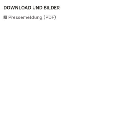
DOWNLOAD UND BILDER
Pressemeldung (PDF)