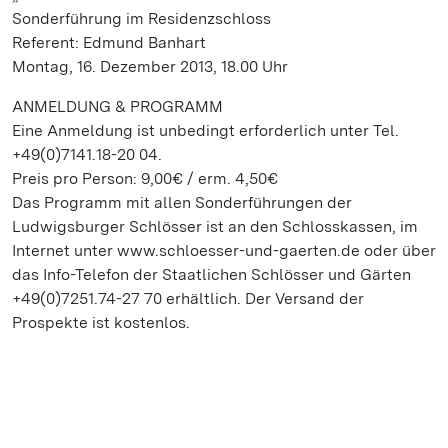
Sonderführung im Residenzschloss
Referent: Edmund Banhart
Montag, 16. Dezember 2013, 18.00 Uhr
ANMELDUNG & PROGRAMM
Eine Anmeldung ist unbedingt erforderlich unter Tel.
+49(0)7141.18-20 04.
Preis pro Person: 9,00€ / erm. 4,50€
Das Programm mit allen Sonderführungen der
Ludwigsburger Schlösser ist an den Schlosskassen, im
Internet unter www.schloesser-und-gaerten.de oder über
das Info-Telefon der Staatlichen Schlösser und Gärten
+49(0)7251.74-27 70 erhältlich. Der Versand der
Prospekte ist kostenlos.