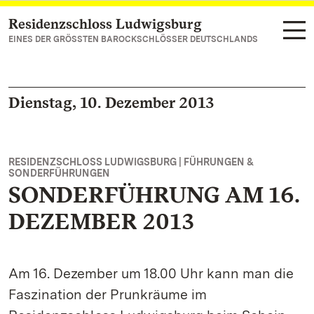
Residenzschloss Ludwigsburg
Zum Hauptinhalt springen
EINES DER GRÖSSTEN BAROCKSCHLÖSSER DEUTSCHLANDS
Dienstag, 10. Dezember 2013
RESIDENZSCHLOSS LUDWIGSBURG | FÜHRUNGEN &
SONDERFÜHRUNGEN
SONDERFÜHRUNG AM 16.
DEZEMBER 2013
Am 16. Dezember um 18.00 Uhr kann man die
Faszination der Prunkräume im