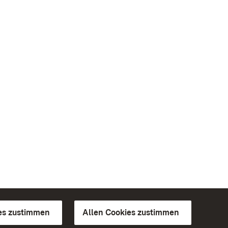
es zustimmen
Allen Cookies zustimmen