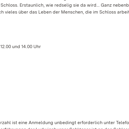
 Schloss. Erstaunlich, wie redselig sie da wird… Ganz nebenb
h vieles über das Leben der Menschen, die im Schloss arbei
 12.00 und 14.00 Uhr
zahl ist eine Anmeldung unbedingt erforderlich unter Telef