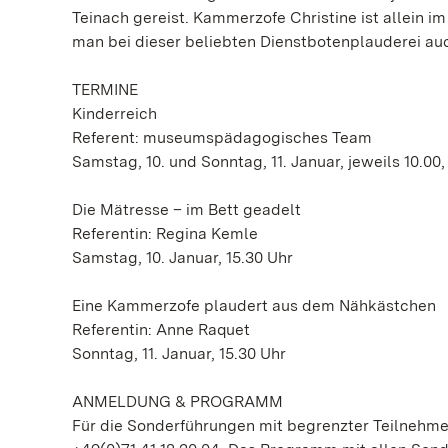
Teinach gereist. Kammerzofe Christine ist allein im
man bei dieser beliebten Dienstbotenplauderei auc
TERMINE
Kinderreich
Referent: museumspädagogisches Team
Samstag, 10. und Sonntag, 11. Januar, jeweils 10.00,
Die Mätresse – im Bett geadelt
Referentin: Regina Kemle
Samstag, 10. Januar, 15.30 Uhr
Eine Kammerzofe plaudert aus dem Nähkästchen
Referentin: Anne Raquet
Sonntag, 11. Januar, 15.30 Uhr
ANMELDUNG & PROGRAMM
Für die Sonderführungen mit begrenzter Teilnehmer