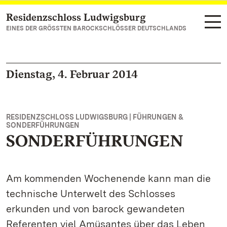
Residenzschloss Ludwigsburg
Zum Hauptinhalt springen
EINES DER GRÖSSTEN BAROCKSCHLÖSSER DEUTSCHLANDS
Dienstag, 4. Februar 2014
RESIDENZSCHLOSS LUDWIGSBURG | FÜHRUNGEN &
SONDERFÜHRUNGEN
SONDERFÜHRUNGEN
Am kommenden Wochenende kann man die
technische Unterwelt des Schlosses
erkunden und von barock gewandeten
Referenten viel Amüsantes über das Leben