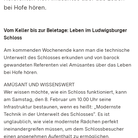
bei Hofe hören.
Vom Keller bis zur Beletage: Leben im Ludwigsburger
Schloss
Am kommenden Wochenende kann man die technische
Unterwelt des Schlosses erkunden und von barock
gewandeten Referenten viel Amüsantes über das Leben
bei Hofe hören.
AMÜSANT UND WISSENSWERT
Wer wissen möchte, wie ein Schloss funktioniert, kann
am Samstag, den 8. Februar um 10.00 Uhr seine
Infrastruktur bestaunen, wenn es heißt: „Modernste
Technik in der Unterwelt des Schlosses“. Es ist
unglaublich, wie viele modernste Rädchen perfekt
ineinandergreifen müssen, um dem Schlossbesucher
einen angenehmen Aufenthalt zu ermöglichen.