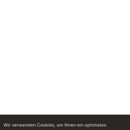
Wir verwenden Cookies, um Ihnen ein optimales