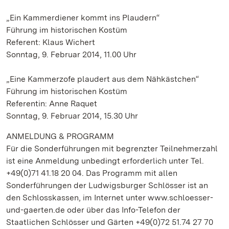
„Ein Kammerdiener kommt ins Plaudern“
Führung im historischen Kostüm
Referent: Klaus Wichert
Sonntag, 9. Februar 2014, 11.00 Uhr
„Eine Kammerzofe plaudert aus dem Nähkästchen“
Führung im historischen Kostüm
Referentin: Anne Raquet
Sonntag, 9. Februar 2014, 15.30 Uhr
ANMELDUNG & PROGRAMM
Für die Sonderführungen mit begrenzter Teilnehmerzahl
ist eine Anmeldung unbedingt erforderlich unter Tel.
+49(0)71 41.18 20 04. Das Programm mit allen
Sonderführungen der Ludwigsburger Schlösser ist an
den Schlosskassen, im Internet unter www.schloesser-
und-gaerten.de oder über das Info-Telefon der
Staatlichen Schlösser und Gärten +49(0)72 51.74 27 70