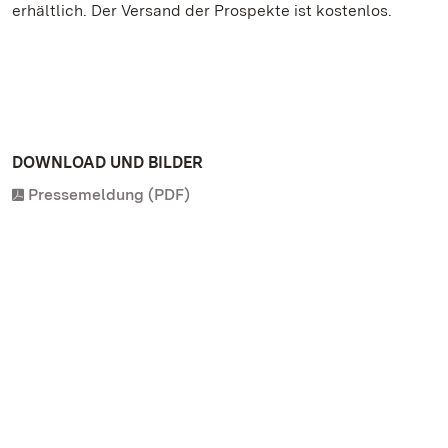
erhältlich. Der Versand der Prospekte ist kostenlos.
DOWNLOAD UND BILDER
Pressemeldung (PDF)