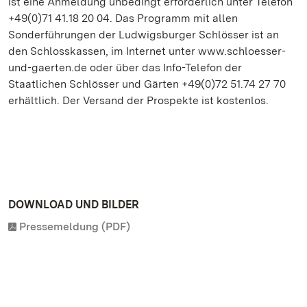
ist eine Anmeldung unbedingt erforderlich unter Telefon
+49(0)71 41.18 20 04. Das Programm mit allen
Sonderführungen der Ludwigsburger Schlösser ist an
den Schlosskassen, im Internet unter www.schloesser-
und-gaerten.de oder über das Info-Telefon der
Staatlichen Schlösser und Gärten +49(0)72 51.74 27 70
erhältlich. Der Versand der Prospekte ist kostenlos.
DOWNLOAD UND BILDER
Pressemeldung (PDF)