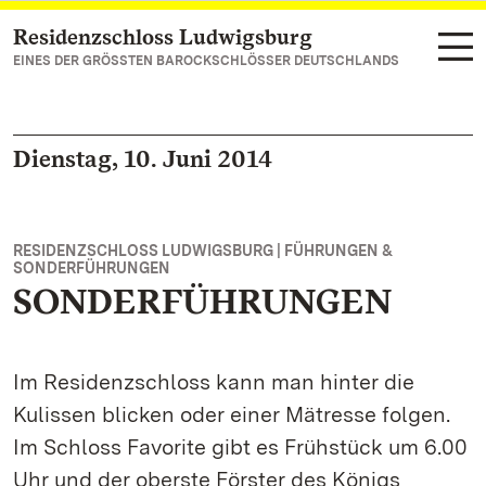
Residenzschloss Ludwigsburg
Zum Hauptinhalt springen
EINES DER GRÖSSTEN BAROCKSCHLÖSSER DEUTSCHLANDS
Dienstag, 10. Juni 2014
RESIDENZSCHLOSS LUDWIGSBURG | FÜHRUNGEN &
SONDERFÜHRUNGEN
SONDERFÜHRUNGEN
Im Residenzschloss kann man hinter die
Kulissen blicken oder einer Mätresse folgen.
Im Schloss Favorite gibt es Frühstück um 6.00
Uhr und der oberste Förster des Königs