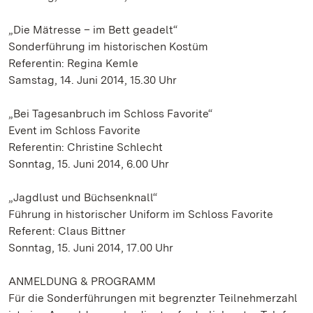
„Die Mätresse – im Bett geadelt“
Sonderführung im historischen Kostüm
Referentin: Regina Kemle
Samstag, 14. Juni 2014, 15.30 Uhr
„Bei Tagesanbruch im Schloss Favorite“
Event im Schloss Favorite
Referentin: Christine Schlecht
Sonntag, 15. Juni 2014, 6.00 Uhr
„Jagdlust und Büchsenknall“
Führung in historischer Uniform im Schloss Favorite
Referent: Claus Bittner
Sonntag, 15. Juni 2014, 17.00 Uhr
ANMELDUNG & PROGRAMM
Für die Sonderführungen mit begrenzter Teilnehmerzahl