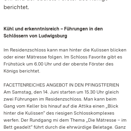
berichtet.
Kühl und erkenntnisreich – Führungen in den
Schlössern von Ludwigsburg
Im Residenzschloss kann man hinter die Kulissen blicken
oder einer Mätresse folgen. Im Schloss Favorite gibt es
Frühstück um 6.00 Uhr und der oberste Förster des
Königs berichtet.
FACETTENREICHES ANGEBOT IN DEN PFINGSTFERIEN
Am Samstag, den 14. Juni starten um 15.30 Uhr gleich
zwei Führungen im Residenzschloss. Man kann beim
Gang vom Keller bis hinauf auf die Attika einen „Blick
hinter die Kulissen“ des riesigen Schlosskomplexes
werfen. Der Rundgang mi dem Thema „Die Mätresse – im
Bett geadelt“ führt durch die ehrwürdige Beletage. Ganz