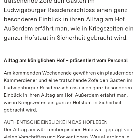
tratschende Zofe den Gästen im
Ludwigsburger Residenzschloss einen ganz
besonderen Einblick in ihren Alltag am Hof.
Außerdem erfährt man, wie in Kriegszeiten ein
ganzer Hofstaat in Sicherheit gebracht wird.
Alltag am königlichen Hof – präsentiert vom Personal
Am kommenden Wochenende gewähren ein plaudernder
Kammerdiener und eine tratschende Zofe den Gästen im
Ludwigsburger Residenzschloss einen ganz besonderen
Einblick in ihren Alltag am Hof. Außerdem erfährt man,
wie in Kriegszeiten ein ganzer Hofstaat in Sicherheit
gebracht wird.
AUTHENTISCHE EINBLICKE IN DAS HOFLEBEN
Der Alltag am württembergischen Hofe war geprägt von
vielen Vorschriften und Konventionen. Was allerdings in