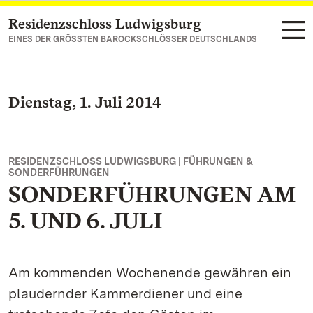
Residenzschloss Ludwigsburg
Zum Hauptinhalt springen
EINES DER GRÖSSTEN BAROCKSCHLÖSSER DEUTSCHLANDS
Dienstag, 1. Juli 2014
RESIDENZSCHLOSS LUDWIGSBURG | FÜHRUNGEN &
SONDERFÜHRUNGEN
SONDERFÜHRUNGEN AM
5. UND 6. JULI
Am kommenden Wochenende gewähren ein
plaudernder Kammerdiener und eine