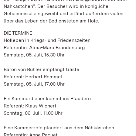
Nähkästchen“. Der Besucher wird in königliche
Geheimnisse eingeweiht und erfährt außerdem vieles
über das Leben der Bediensteten am Hofe.
DIE TERMINE
Hofleben in Kriegs- und Friedenszeiten
Referentin: Alma-Mara Brandenburg
Samstag, 05. Juli, 15.30 Uhr
Baron von Bühler empfängt Gäste
Referent: Herbert Rommel
Samstag, 05. Juli, 17.00 Uhr
Ein Kammerdiener kommt ins Plaudern
Referent: Klaus Wichert
Sonntag, 06. Juli, 11.00 Uhr
Eine Kammerzofe plaudert aus dem Nähkästchen
Referentin: Anne Raquet