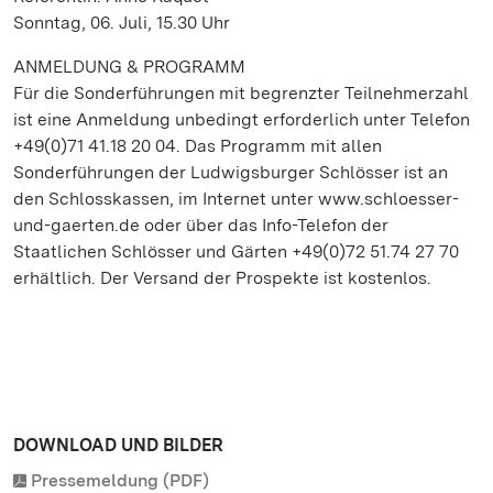
Sonntag, 06. Juli, 15.30 Uhr
ANMELDUNG & PROGRAMM
Für die Sonderführungen mit begrenzter Teilnehmerzahl
ist eine Anmeldung unbedingt erforderlich unter Telefon
+49(0)71 41.18 20 04. Das Programm mit allen
Sonderführungen der Ludwigsburger Schlösser ist an
den Schlosskassen, im Internet unter www.schloesser-
und-gaerten.de oder über das Info-Telefon der
Staatlichen Schlösser und Gärten +49(0)72 51.74 27 70
erhältlich. Der Versand der Prospekte ist kostenlos.
DOWNLOAD UND BILDER
Pressemeldung (PDF)