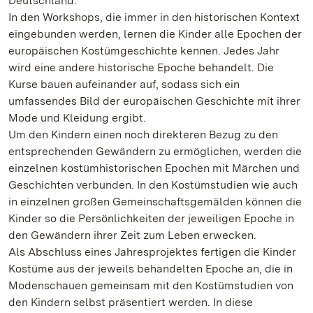
Deutschland.
In den Workshops, die immer in den historischen Kontext
eingebunden werden, lernen die Kinder alle Epochen der
europäischen Kostümgeschichte kennen. Jedes Jahr
wird eine andere historische Epoche behandelt. Die
Kurse bauen aufeinander auf, sodass sich ein
umfassendes Bild der europäischen Geschichte mit ihrer
Mode und Kleidung ergibt.
Um den Kindern einen noch direkteren Bezug zu den
entsprechenden Gewändern zu ermöglichen, werden die
einzelnen kostümhistorischen Epochen mit Märchen und
Geschichten verbunden. In den Kostümstudien wie auch
in einzelnen großen Gemeinschaftsgemälden können die
Kinder so die Persönlichkeiten der jeweiligen Epoche in
den Gewändern ihrer Zeit zum Leben erwecken.
Als Abschluss eines Jahresprojektes fertigen die Kinder
Kostüme aus der jeweils behandelten Epoche an, die in
Modenschauen gemeinsam mit den Kostümstudien von
den Kindern selbst präsentiert werden. In diese