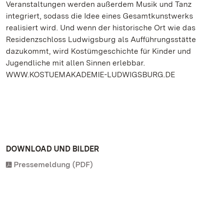
Veranstaltungen werden außerdem Musik und Tanz
integriert, sodass die Idee eines Gesamtkunstwerks
realisiert wird. Und wenn der historische Ort wie das
Residenzschloss Ludwigsburg als Aufführungsstätte
dazukommt, wird Kostümgeschichte für Kinder und
Jugendliche mit allen Sinnen erlebbar.
WWW.KOSTUEMAKADEMIE-LUDWIGSBURG.DE
DOWNLOAD UND BILDER
Pressemeldung (PDF)