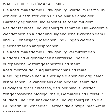
WAS IST DIE KOSTÜMAKADEMIE?
Die Kostümakademie Ludwigsburg wurde im März 2012
von der Kunsthistorikerin Dr. Eva Maria Schneider-
Gärtner gegründet und arbeitet seitdem mit dem
Residenzschloss Ludwigsburg zusammen. Die Akademie
wendet sich an Kinder und Jugendliche zwischen dem 5.
und 17. Lebensjahr; Mädchen und Jungen werden
gleichermaßen angesprochen.
Die Kostümakademie Ludwigsburg vermittelt den
Kindern und Jugendlichen Kenntnisse über die
europäische Kostümgeschichte und stellt
Kostümentwürfe in Aquarelltechnik und reale
Kleidungsstücke her. Als Vorlage dienen die originalen
historischen Gewänder aus dem Modemuseum des
Ludwigsburger Schlosses, darüber hinaus werden
zeitgenössische Modejournale, Gemälde und Literatur
studiert. Die Kostümakademie Ludwigsburg ist, so die
Gründerin Dr. Schneider-Gärtner, die einzige ihrer Art in