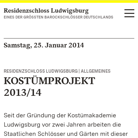
Residenzschloss Ludwigsburg
Zum Hauptinhalt springen
EINES DER GRÖSSTEN BAROCKSCHLÖSSER DEUTSCHLANDS
Samstag, 25. Januar 2014
RESIDENZSCHLOSS LUDWIGSBURG | ALLGEMEINES
KOSTÜMPROJEKT
2013/14
Seit der Gründung der Kostümakademie
Ludwigsburg vor zwei Jahren arbeiten die
Staatlichen Schlösser und Gärten mit dieser