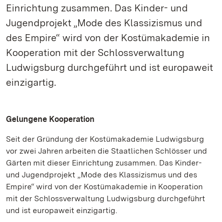
Einrichtung zusammen. Das Kinder- und
Jugendprojekt „Mode des Klassizismus und
des Empire“ wird von der Kostümakademie in
Kooperation mit der Schlossverwaltung
Ludwigsburg durchgeführt und ist europaweit
einzigartig.
Gelungene Kooperation
Seit der Gründung der Kostümakademie Ludwigsburg
vor zwei Jahren arbeiten die Staatlichen Schlösser und
Gärten mit dieser Einrichtung zusammen. Das Kinder-
und Jugendprojekt „Mode des Klassizismus und des
Empire“ wird von der Kostümakademie in Kooperation
mit der Schlossverwaltung Ludwigsburg durchgeführt
und ist europaweit einzigartig.