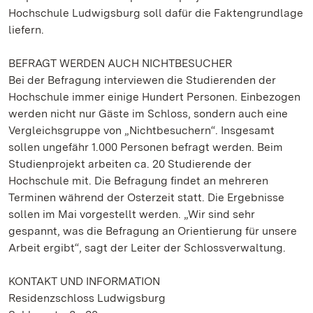
Hochschule Ludwigsburg soll dafür die Faktengrundlage
liefern.
BEFRAGT WERDEN AUCH NICHTBESUCHER
Bei der Befragung interviewen die Studierenden der
Hochschule immer einige Hundert Personen. Einbezogen
werden nicht nur Gäste im Schloss, sondern auch eine
Vergleichsgruppe von „Nichtbesuchern“. Insgesamt
sollen ungefähr 1.000 Personen befragt werden. Beim
Studienprojekt arbeiten ca. 20 Studierende der
Hochschule mit. Die Befragung findet an mehreren
Terminen während der Osterzeit statt. Die Ergebnisse
sollen im Mai vorgestellt werden. „Wir sind sehr
gespannt, was die Befragung an Orientierung für unsere
Arbeit ergibt“, sagt der Leiter der Schlossverwaltung.
KONTAKT UND INFORMATION
Residenzschloss Ludwigsburg