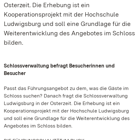
Osterzeit. Die Erhebung ist ein
Kooperationsprojekt mit der Hochschule
Ludwigsburg und soll eine Grundlage für die
Weiterentwicklung des Angebotes im Schloss
bilden.
Schlossverwaltung befragt Besucherinnen und
Besucher
Passt das Führungsangebot zu dem, was die Gäste im
Schloss suchen? Danach fragt die Schlossverwaltung
Ludwigsburg in der Osterzeit. Die Erhebung ist ein
Kooperationsprojekt mit der Hochschule Ludwigsburg
und soll eine Grundlage für die Weiterentwicklung des
Angebotes im Schloss bilden.