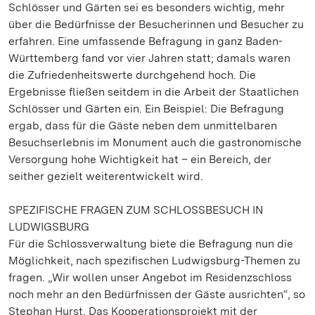
Schlösser und Gärten sei es besonders wichtig, mehr
über die Bedürfnisse der Besucherinnen und Besucher zu
erfahren. Eine umfassende Befragung in ganz Baden-
Württemberg fand vor vier Jahren statt; damals waren
die Zufriedenheitswerte durchgehend hoch. Die
Ergebnisse fließen seitdem in die Arbeit der Staatlichen
Schlösser und Gärten ein. Ein Beispiel: Die Befragung
ergab, dass für die Gäste neben dem unmittelbaren
Besuchserlebnis im Monument auch die gastronomische
Versorgung hohe Wichtigkeit hat – ein Bereich, der
seither gezielt weiterentwickelt wird.
SPEZIFISCHE FRAGEN ZUM SCHLOSSBESUCH IN
LUDWIGSBURG
Für die Schlossverwaltung biete die Befragung nun die
Möglichkeit, nach spezifischen Ludwigsburg-Themen zu
fragen. „Wir wollen unser Angebot im Residenzschloss
noch mehr an den Bedürfnissen der Gäste ausrichten“, so
Stephan Hurst. Das Kooperationsprojekt mit der