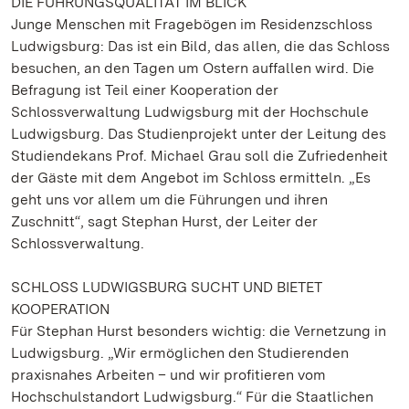
DIE FÜHRUNGSQUALITÄT IM BLICK
Junge Menschen mit Fragebögen im Residenzschloss
Ludwigsburg: Das ist ein Bild, das allen, die das Schloss
besuchen, an den Tagen um Ostern auffallen wird. Die
Befragung ist Teil einer Kooperation der
Schlossverwaltung Ludwigsburg mit der Hochschule
Ludwigsburg. Das Studienprojekt unter der Leitung des
Studiendekans Prof. Michael Grau soll die Zufriedenheit
der Gäste mit dem Angebot im Schloss ermitteln. „Es
geht uns vor allem um die Führungen und ihren
Zuschnitt“, sagt Stephan Hurst, der Leiter der
Schlossverwaltung.
SCHLOSS LUDWIGSBURG SUCHT UND BIETET
KOOPERATION
Für Stephan Hurst besonders wichtig: die Vernetzung in
Ludwigsburg. „Wir ermöglichen den Studierenden
praxisnahes Arbeiten – und wir profitieren vom
Hochschulstandort Ludwigsburg.“ Für die Staatlichen