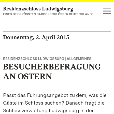
Residenzschloss Ludwigsburg
Zum Hauptinhalt springen
EINES DER GRÖSSTEN BAROCKSCHLÖSSER DEUTSCHLANDS
Donnerstag, 2. April 2015
RESIDENZSCHLOSS LUDWIGSBURG | ALLGEMEINES
BESUCHERBEFRAGUNG
AN OSTERN
Passt das Führungsangebot zu dem, was die
Gäste im Schloss suchen? Danach fragt die
Schlossverwaltung Ludwigsburg in der