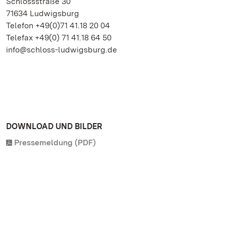
Schlossstraße 30
71634 Ludwigsburg
Telefon +49(0)71 41.18 20 04
Telefax +49(0) 71 41.18 64 50
info@schloss-ludwigsburg.de
DOWNLOAD UND BILDER
Pressemeldung (PDF)