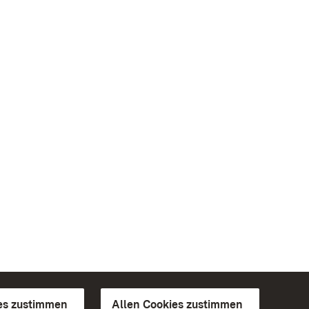
es zustimmen
Allen Cookies zustimmen