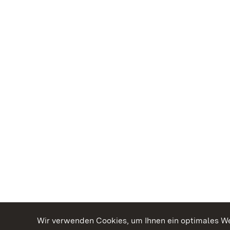
Wir verwenden Cookies, um Ihnen ein optimales Web