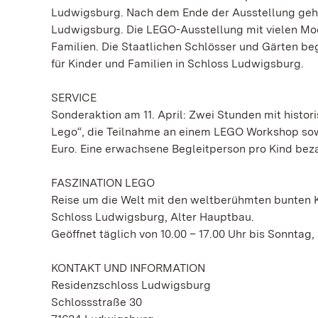
Ludwigsburg. Nach dem Ende der Ausstellung gehen 
Ludwigsburg. Die LEGO-Ausstellung mit vielen Mo
Familien. Die Staatlichen Schlösser und Gärten be
für Kinder und Familien in Schloss Ludwigsburg.
SERVICE
Sonderaktion am 11. April: Zwei Stunden mit histori
Lego“, die Teilnahme an einem LEGO Workshop sow
Euro. Eine erwachsene Begleitperson pro Kind beza
FASZINATION LEGO
Reise um die Welt mit den weltberühmten bunten 
Schloss Ludwigsburg, Alter Hauptbau.
Geöffnet täglich von 10.00 – 17.00 Uhr bis Sonntag, 
KONTAKT UND INFORMATION
Residenzschloss Ludwigsburg
Schlossstraße 30