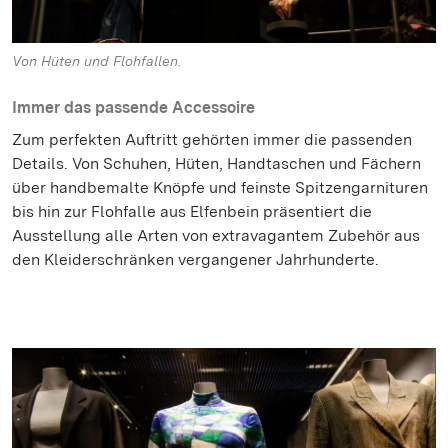
Von Hüten und Flohfallen.
Immer das passende Accessoire
Zum perfekten Auftritt gehörten immer die passenden
Details. Von Schuhen, Hüten, Handtaschen und Fächern
über handbemalte Knöpfe und feinste Spitzengarnituren
bis hin zur Flohfalle aus Elfenbein präsentiert die
Ausstellung alle Arten von extravagantem Zubehör aus
den Kleiderschränken vergangener Jahrhunderte.