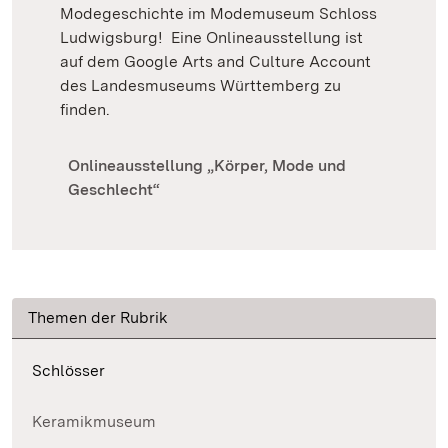
Modegeschichte im Modemuseum Schloss
Ludwigsburg! Eine Onlineausstellung ist
auf dem Google Arts and Culture Account
des Landesmuseums Württemberg zu
finden.
Onlineausstellung „Körper, Mode und
Geschlecht“
Themen der Rubrik
Schlösser
Keramikmuseum