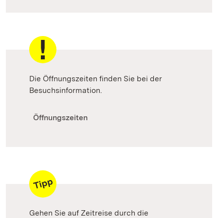
Die Öffnungszeiten finden Sie bei der
Besuchsinformation.
Öffnungszeiten
Gehen Sie auf Zeitreise durch die