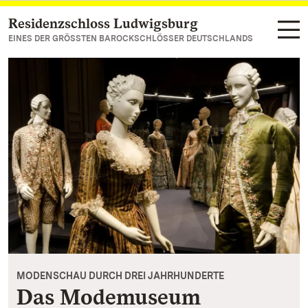
Residenzschloss Ludwigsburg
Zum Hauptinhalt springen
EINES DER GRÖSSTEN BAROCKSCHLÖSSER DEUTSCHLANDS
MODENSCHAU DURCH DREI JAHRHUNDERTE
Das Modemuseum