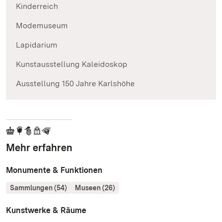
Kinderreich
Modemuseum
Lapidarium
Kunstausstellung Kaleidoskop
Ausstellung 150 Jahre Karlshöhe
Mehr erfahren
Monumente & Funktionen
Sammlungen (54)
Museen (26)
Kunstwerke & Räume