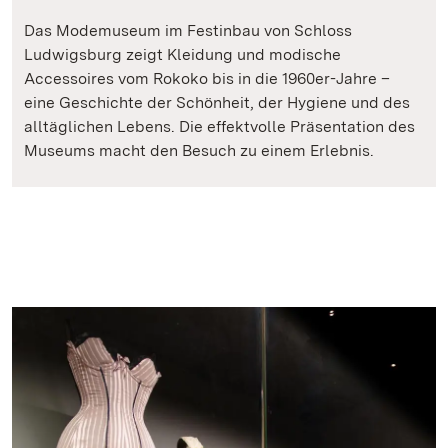
Das Modemuseum im Festinbau von Schloss
Ludwigsburg zeigt Kleidung und modische
Accessoires vom Rokoko bis in die 1960er-Jahre –
eine Geschichte der Schönheit, der Hygiene und des
alltäglichen Lebens. Die effektvolle Präsentation des
Museums macht den Besuch zu einem Erlebnis.