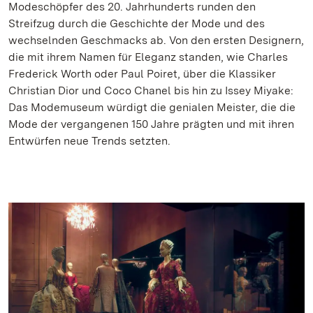
Modeschöpfer des 20. Jahrhunderts runden den
Streifzug durch die Geschichte der Mode und des
wechselnden Geschmacks ab. Von den ersten Designern,
die mit ihrem Namen für Eleganz standen, wie Charles
Frederick Worth oder Paul Poiret, über die Klassiker
Christian Dior und Coco Chanel bis hin zu Issey Miyake:
Das Modemuseum würdigt die genialen Meister, die die
Mode der vergangenen 150 Jahre prägten und mit ihren
Entwürfen neue Trends setzten.