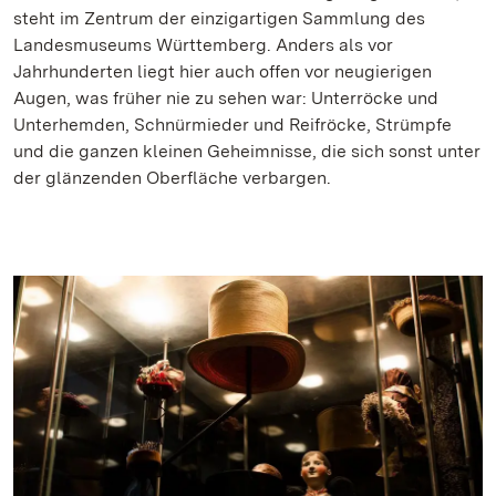
steht im Zentrum der einzigartigen Sammlung des
Landesmuseums Württemberg. Anders als vor
Jahrhunderten liegt hier auch offen vor neugierigen
Augen, was früher nie zu sehen war: Unterröcke und
Unterhemden, Schnürmieder und Reifröcke, Strümpfe
und die ganzen kleinen Geheimnisse, die sich sonst unter
der glänzenden Oberfläche verbargen.