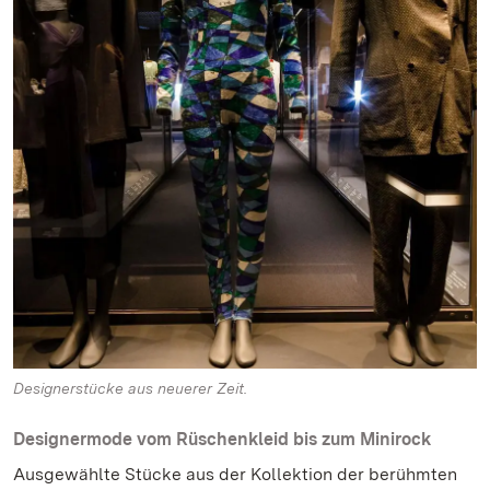
Designerstücke aus neuerer Zeit.
Designermode vom Rüschenkleid bis zum Minirock
Ausgewählte Stücke aus der Kollektion der berühmten