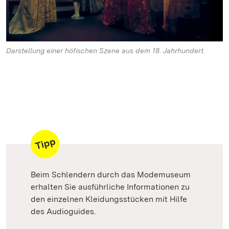
Darstellung einer höfischen Szene aus dem 18. Jahrhundert.
Beim Schlendern durch das Modemuseum
erhalten Sie ausführliche Informationen zu
den einzelnen Kleidungsstücken mit Hilfe
des Audioguides.