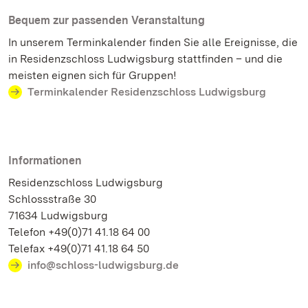
Bequem zur passenden Veranstaltung
In unserem Terminkalender finden Sie alle Ereignisse, die
in Residenzschloss Ludwigsburg stattfinden – und die
meisten eignen sich für Gruppen!
Terminkalender Residenzschloss Ludwigsburg
Informationen
Residenzschloss Ludwigsburg
Schlossstraße 30
71634 Ludwigsburg
Telefon +49(0)71 41.18 64 00
Telefax +49(0)71 41.18 64 50
info@schloss-ludwigsburg.de