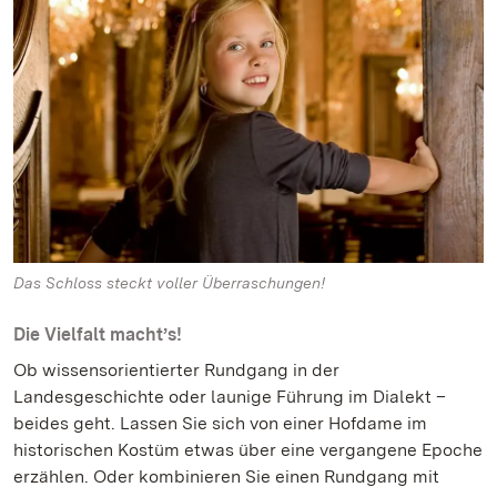
Das Schloss steckt voller Überraschungen!
Die Vielfalt macht’s!
Ob wissensorientierter Rundgang in der
Landesgeschichte oder launige Führung im Dialekt –
beides geht. Lassen Sie sich von einer Hofdame im
historischen Kostüm etwas über eine vergangene Epoche
erzählen. Oder kombinieren Sie einen Rundgang mit