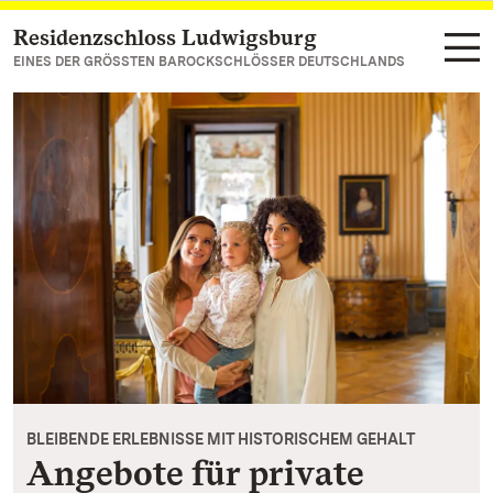
Residenzschloss Ludwigsburg
Zum Hauptinhalt springen
EINES DER GRÖSSTEN BAROCKSCHLÖSSER DEUTSCHLANDS
BLEIBENDE ERLEBNISSE MIT HISTORISCHEM GEHALT
Angebote für private