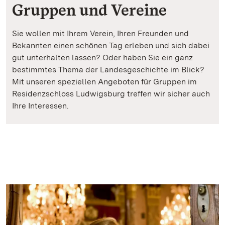
Gruppen und Vereine
Sie wollen mit Ihrem Verein, Ihren Freunden und
Bekannten einen schönen Tag erleben und sich dabei
gut unterhalten lassen? Oder haben Sie ein ganz
bestimmtes Thema der Landesgeschichte im Blick?
Mit unseren speziellen Angeboten für Gruppen im
Residenzschloss Ludwigsburg treffen wir sicher auch
Ihre Interessen.