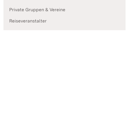
Private Gruppen & Vereine
Reiseveranstalter