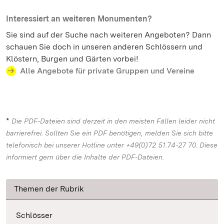
Interessiert an weiteren Monumenten?
Sie sind auf der Suche nach weiteren Angeboten? Dann
schauen Sie doch in unseren anderen Schlössern und
Klöstern, Burgen und Gärten vorbei!
Alle Angebote für private Gruppen und Vereine
*
Die PDF-Dateien sind derzeit in den meisten Fällen leider nicht
barrierefrei. Sollten Sie ein PDF benötigen, melden Sie sich bitte
telefonisch bei unserer Hotline unter +49(0)72 51.74-27 70. Diese
informiert gern über die Inhalte der PDF-Dateien.
Themen der Rubrik
Schlösser