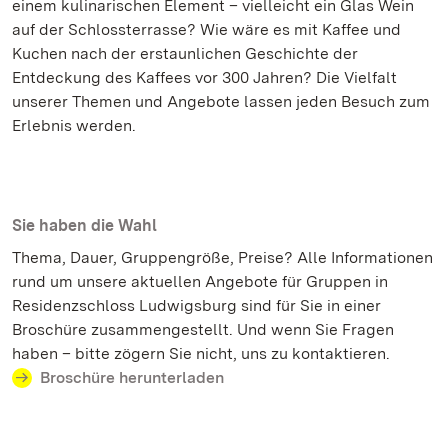
einem kulinarischen Element – vielleicht ein Glas Wein
auf der Schlossterrasse? Wie wäre es mit Kaffee und
Kuchen nach der erstaunlichen Geschichte der
Entdeckung des Kaffees vor 300 Jahren? Die Vielfalt
unserer Themen und Angebote lassen jeden Besuch zum
Erlebnis werden.
Sie haben die Wahl
Thema, Dauer, Gruppengröße, Preise? Alle Informationen
rund um unsere aktuellen Angebote für Gruppen in
Residenzschloss Ludwigsburg sind für Sie in einer
Broschüre zusammengestellt. Und wenn Sie Fragen
haben – bitte zögern Sie nicht, uns zu kontaktieren.
Broschüre herunterladen