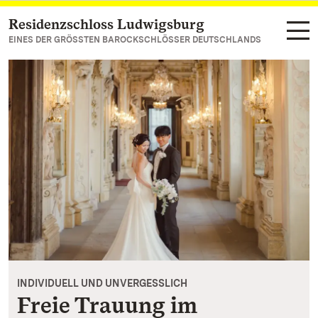
Residenzschloss Ludwigsburg
Zum Hauptinhalt springen
EINES DER GRÖSSTEN BAROCKSCHLÖSSER DEUTSCHLANDS
INDIVIDUELL UND UNVERGESSLICH
Freie Trauung im