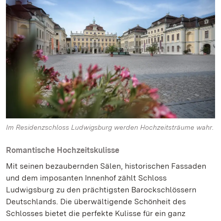
Im Residenzschloss Ludwigsburg werden Hochzeitsträume wahr.
Romantische Hochzeitskulisse
Mit seinen bezaubernden Sälen, historischen Fassaden
und dem imposanten Innenhof zählt Schloss
Ludwigsburg zu den prächtigsten Barockschlössern
Deutschlands. Die überwältigende Schönheit des
Schlosses bietet die perfekte Kulisse für ein ganz