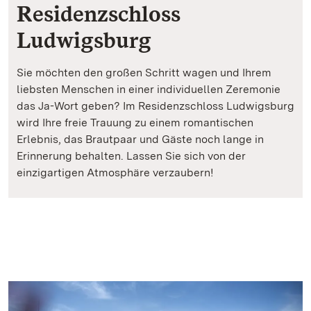
Residenzschloss
Ludwigsburg
Sie möchten den großen Schritt wagen und Ihrem
liebsten Menschen in einer individuellen Zeremonie
das Ja-Wort geben? Im Residenzschloss Ludwigsburg
wird Ihre freie Trauung zu einem romantischen
Erlebnis, das Brautpaar und Gäste noch lange in
Erinnerung behalten. Lassen Sie sich von der
einzigartigen Atmosphäre verzaubern!