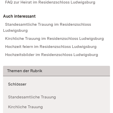
FAQ zur Heirat im Residenzschloss Ludwigsburg
Auch interessant
Standesamtliche Trauung im Residenzschloss
Ludwigsburg
Kirchliche Trauung im Residenzschloss Ludwigsburg
Hochzeit feiern im Residenzschloss Ludwigsburg
Hochzeitsbilder im Residenzschloss Ludwigsburg
Themen der Rubrik
Schlösser
Standesamtliche Trauung
Kirchliche Trauung