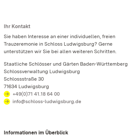
Ihr Kontakt
Sie haben Interesse an einer individuellen, freien
Trauzeremonie in Schloss Ludwigsburg? Gerne
unterstützen wir Sie bei allen weiteren Schritten.
Staatliche Schlösser und Gärten Baden-Württemberg
Schlossverwaltung Ludwigsburg
Schlossstraße 30
71634 Ludwigsburg
+49(0)71 41.18 64 00
info@schloss-ludwigsburg.de
Informationen im Überblick