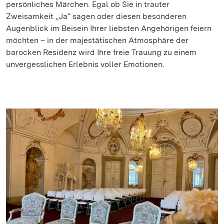
persönliches Märchen. Egal ob Sie in trauter
Zweisamkeit „Ja“ sagen oder diesen besonderen
Augenblick im Beisein Ihrer liebsten Angehörigen feiern
möchten – in der majestätischen Atmosphäre der
barocken Residenz wird Ihre freie Trauung zu einem
unvergesslichen Erlebnis voller Emotionen.