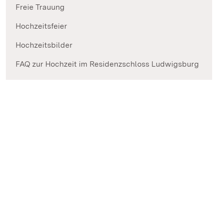
Freie Trauung
Hochzeitsfeier
Hochzeitsbilder
FAQ zur Hochzeit im Residenzschloss Ludwigsburg