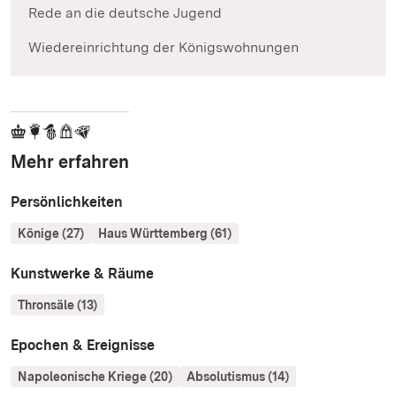
Rede an die deutsche Jugend
Wiedereinrichtung der Königswohnungen
Mehr erfahren
Persönlichkeiten
Könige (27)
Haus Württemberg (61)
Kunstwerke & Räume
Thronsäle (13)
Epochen & Ereignisse
Napoleonische Kriege (20)
Absolutismus (14)