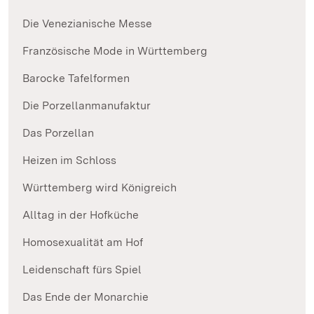
Die Venezianische Messe
Französische Mode in Württemberg
Barocke Tafelformen
Die Porzellanmanufaktur
Das Porzellan
Heizen im Schloss
Württemberg wird Königreich
Alltag in der Hofküche
Homosexualität am Hof
Leidenschaft fürs Spiel
Das Ende der Monarchie