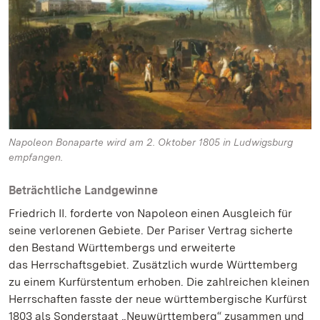
Napoleon Bonaparte wird am 2. Oktober 1805 in Ludwigsburg
empfangen.
Beträchtliche Landgewinne
Friedrich II. forderte von Napoleon einen Ausgleich für
seine verlorenen Gebiete. Der Pariser Vertrag sicherte
den Bestand Württembergs und erweiterte
das Herrschaftsgebiet. Zusätzlich wurde Württemberg
zu einem Kurfürstentum erhoben. Die zahlreichen kleinen
Herrschaften fasste der neue württembergische Kurfürst
1803 als Sonderstaat „Neuwürttemberg“ zusammen und