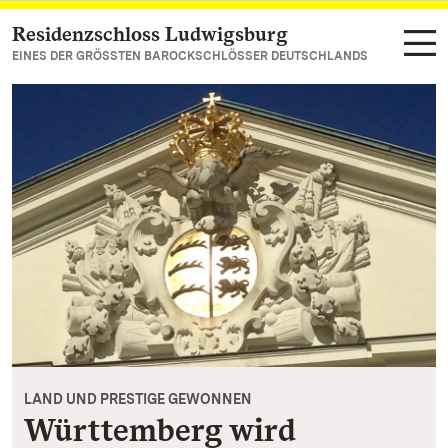
Residenzschloss Ludwigsburg
Zum Hauptinhalt springen
EINES DER GRÖSSTEN BAROCKSCHLÖSSER DEUTSCHLANDS
LAND UND PRESTIGE GEWONNEN
Württemberg wird