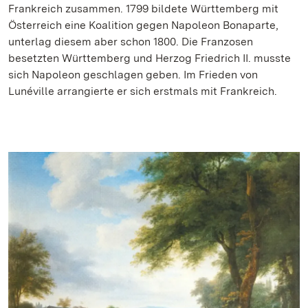
Frankreich zusammen. 1799 bildete Württemberg mit
Österreich eine Koalition gegen Napoleon Bonaparte,
unterlag diesem aber schon 1800. Die Franzosen
besetzten Württemberg und Herzog Friedrich II. musste
sich Napoleon geschlagen geben. Im Frieden von
Lunéville arrangierte er sich erstmals mit Frankreich.