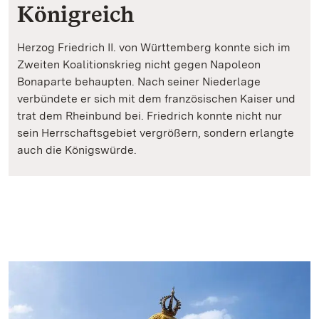
Königreich
Herzog Friedrich II. von Württemberg konnte sich im
Zweiten Koalitionskrieg nicht gegen Napoleon
Bonaparte behaupten. Nach seiner Niederlage
verbündete er sich mit dem französischen Kaiser und
trat dem Rheinbund bei. Friedrich konnte nicht nur
sein Herrschaftsgebiet vergrößern, sondern erlangte
auch die Königswürde.