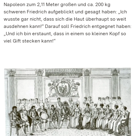
Napoleon zum 2,11 Meter großen und ca. 200 kg
schweren Friedrich aufgeblickt und gesagt haben: „Ich
wusste gar nicht, dass sich die Haut überhaupt so weit
ausdehnen kann!“ Darauf soll Friedrich entgegnet haben:
„Und ich bin erstaunt, dass in einem so kleinen Kopf so
viel Gift stecken kann!“