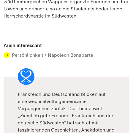
württembergischen Wappens ergänzte Friedrich um drei
Löwen und erinnerte so an die Staufer als bedeutende
Herrscherdynastie im Südwesten.
Auch interessant
Persönlichkeit / Napoleon Bonaparte
Frankreich und Deutschland blicken auf
eine wechselvolle gemeinsame
Vergangenheit zurück. Die Themenwelt
„Ziemlich gute Freunde. Frankreich und der
deutsche Südwesten“ betrachtet mit
faszinierenden Geschichten, Anekdoten und