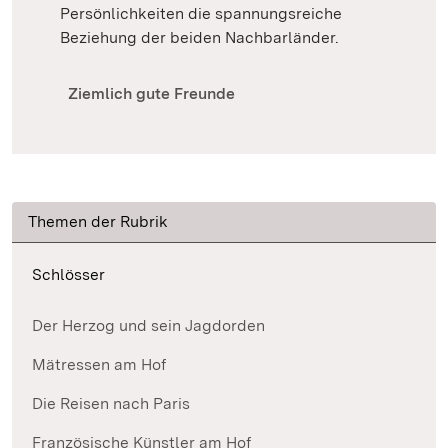
Persönlichkeiten die spannungsreiche
Beziehung der beiden Nachbarländer.
Ziemlich gute Freunde
Themen der Rubrik
Schlösser
Der Herzog und sein Jagdorden
Mätressen am Hof
Die Reisen nach Paris
Französische Künstler am Hof