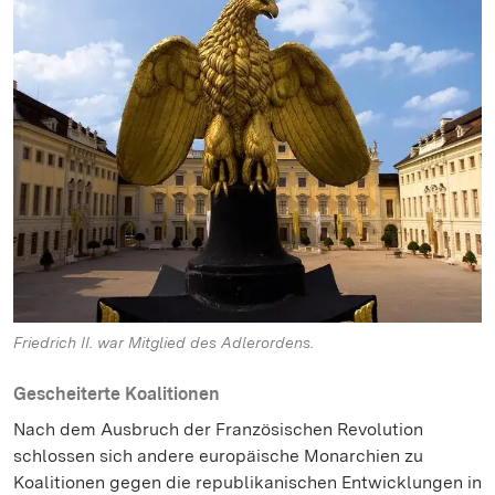
Friedrich II. war Mitglied des Adlerordens.
Gescheiterte Koalitionen
Nach dem Ausbruch der Französischen Revolution
schlossen sich andere europäische Monarchien zu
Koalitionen gegen die republikanischen Entwicklungen in