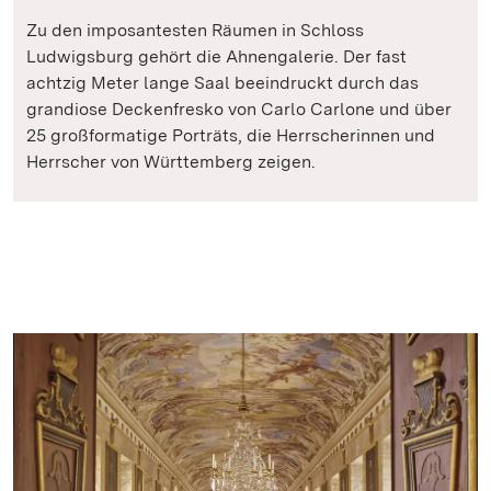
Zu den imposantesten Räumen in Schloss
Ludwigsburg gehört die Ahnengalerie. Der fast
achtzig Meter lange Saal beeindruckt durch das
grandiose Deckenfresko von Carlo Carlone und über
25 großformatige Porträts, die Herrscherinnen und
Herrscher von Württemberg zeigen.