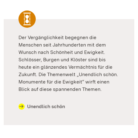
Der Vergänglichkeit begegnen die
Menschen seit Jahrhunderten mit dem
Wunsch nach Schönheit und Ewigkeit.
Schlösser, Burgen und Klöster sind bis
heute ein glänzendes Vermächtnis für die
Zukunft. Die Themenwelt „Unendlich schön.
Monumente für die Ewigkeit“ wirft einen
Blick auf diese spannenden Themen.
Unendlich schön