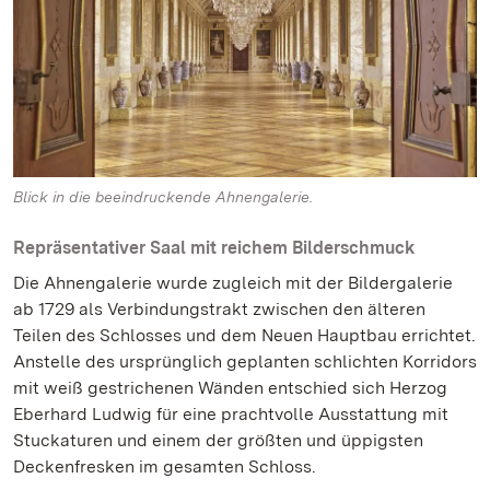
Blick in die beeindruckende Ahnengalerie.
Repräsentativer Saal mit reichem Bilderschmuck
Die Ahnengalerie wurde zugleich mit der Bildergalerie
ab 1729 als Verbindungstrakt zwischen den älteren
Teilen des Schlosses und dem Neuen Hauptbau errichtet.
Anstelle des ursprünglich geplanten schlichten Korridors
mit weiß gestrichenen Wänden entschied sich Herzog
Eberhard Ludwig für eine prachtvolle Ausstattung mit
Stuckaturen und einem der größten und üppigsten
Deckenfresken im gesamten Schloss.