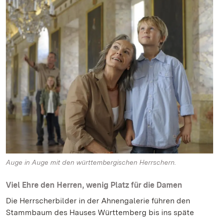
Auge in Auge mit den württembergischen Herrschern.
Viel Ehre den Herren, wenig Platz für die Damen
Die Herrscherbilder in der Ahnengalerie führen den
Stammbaum des Hauses Württemberg bis ins späte