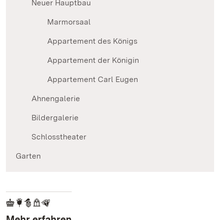
Neuer Hauptbau
Marmorsaal
Appartement des Königs
Appartement der Königin
Appartement Carl Eugen
Ahnengalerie
Bildergalerie
Schlosstheater
Garten
Mehr erfahren