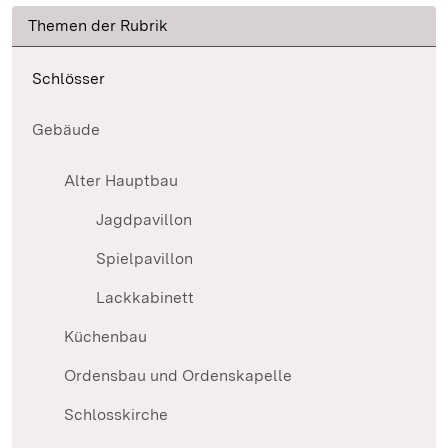
Themen der Rubrik
Schlösser
Gebäude
Alter Hauptbau
Jagdpavillon
Spielpavillon
Lackkabinett
Küchenbau
Ordensbau und Ordenskapelle
Schlosskirche