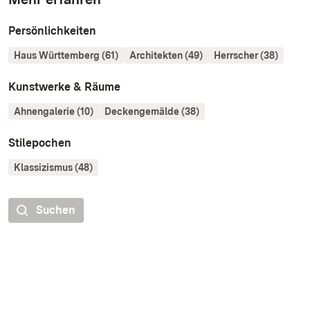
Persönlichkeiten
Haus Württemberg (61)
Architekten (49)
Herrscher (38)
Kunstwerke & Räume
Ahnengalerie (10)
Deckengemälde (38)
Stilepochen
Klassizismus (48)
Suchen