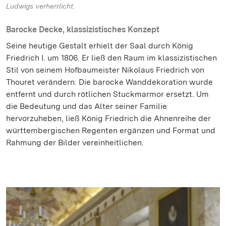
Ludwigs verherrlicht.
Barocke Decke, klassizistisches Konzept
Seine heutige Gestalt erhielt der Saal durch König
Friedrich I. um 1806. Er ließ den Raum im klassizistischen
Stil von seinem Hofbaumeister Nikolaus Friedrich von
Thouret verändern. Die barocke Wanddekoration wurde
entfernt und durch rötlichen Stuckmarmor ersetzt. Um
die Bedeutung und das Alter seiner Familie
hervorzuheben, ließ König Friedrich die Ahnenreihe der
württembergischen Regenten ergänzen und Format und
Rahmung der Bilder vereinheitlichen.