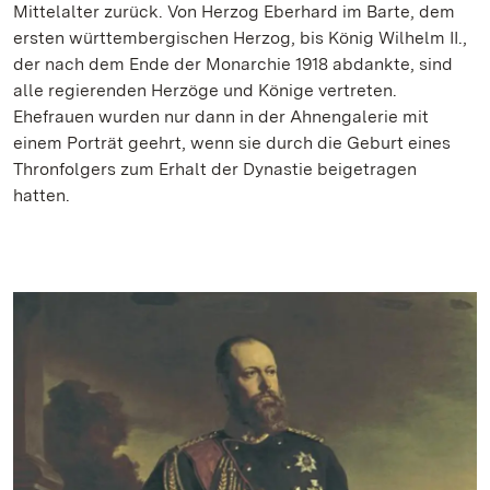
Mittelalter zurück. Von Herzog Eberhard im Barte, dem
ersten württembergischen Herzog, bis König Wilhelm II.,
der nach dem Ende der Monarchie 1918 abdankte, sind
alle regierenden Herzöge und Könige vertreten.
Ehefrauen wurden nur dann in der Ahnengalerie mit
einem Porträt geehrt, wenn sie durch die Geburt eines
Thronfolgers zum Erhalt der Dynastie beigetragen
hatten.