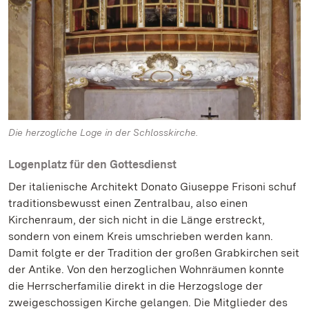
Die herzogliche Loge in der Schlosskirche.
Logenplatz für den Gottesdienst
Der italienische Architekt Donato Giuseppe Frisoni schuf
traditionsbewusst einen Zentralbau, also einen
Kirchenraum, der sich nicht in die Länge erstreckt,
sondern von einem Kreis umschrieben werden kann.
Damit folgte er der Tradition der großen Grabkirchen seit
der Antike. Von den herzoglichen Wohnräumen konnte
die Herrscherfamilie direkt in die Herzogsloge der
zweigeschossigen Kirche gelangen. Die Mitglieder des