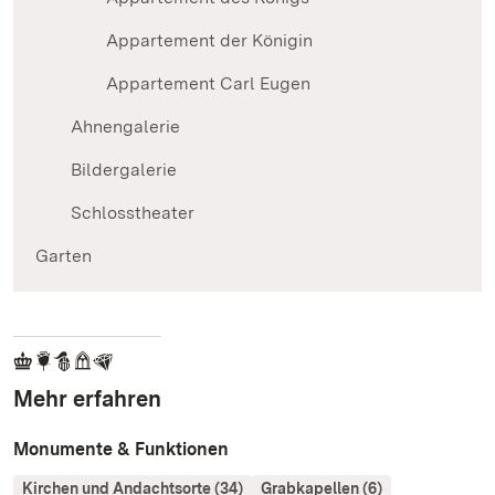
Appartement der Königin
Appartement Carl Eugen
Ahnengalerie
Bildergalerie
Schlosstheater
Garten
Mehr erfahren
Monumente & Funktionen
Kirchen und Andachtsorte (34)
Grabkapellen (6)