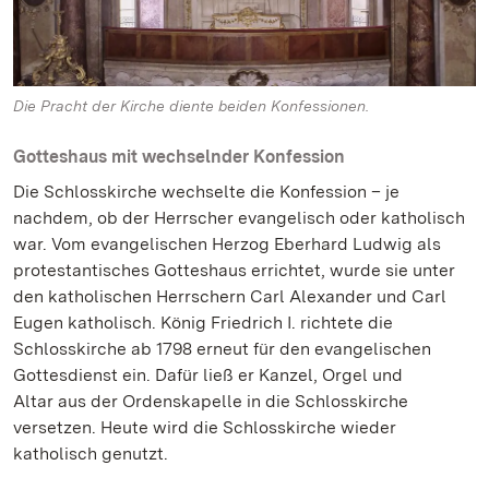
Die Pracht der Kirche diente beiden Konfessionen.
Gotteshaus mit wechselnder Konfession
Die Schlosskirche wechselte die Konfession – je
nachdem, ob der Herrscher evangelisch oder katholisch
war. Vom evangelischen Herzog Eberhard Ludwig als
protestantisches Gotteshaus errichtet, wurde sie unter
den katholischen Herrschern Carl Alexander und Carl
Eugen katholisch. König Friedrich I. richtete die
Schlosskirche ab 1798 erneut für den evangelischen
Gottesdienst ein. Dafür ließ er Kanzel, Orgel und
Altar aus der Ordenskapelle in die Schlosskirche
versetzen. Heute wird die Schlosskirche wieder
katholisch genutzt.