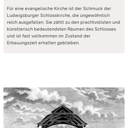
Für eine evangelische Kirche ist der Schmuck der
Ludwigsburger Schlosskirche, die ungewöhnlich
reich ausgefallen. Sie zählt zu den prachtvollsten und
künstlerisch bedeutendsten Räumen des Schlosses
und ist fast vollkommen im Zustand der
Erbauungszeit erhalten geblieben.