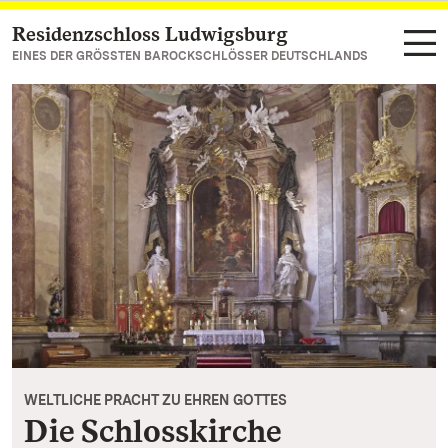
Residenzschloss Ludwigsburg
Zum Hauptinhalt springen
EINES DER GRÖSSTEN BAROCKSCHLÖSSER DEUTSCHLANDS
WELTLICHE PRACHT ZU EHREN GOTTES
Die Schlosskirche