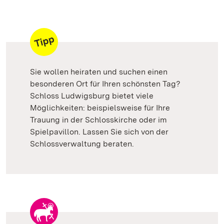
Sie wollen heiraten und suchen einen
besonderen Ort für Ihren schönsten Tag?
Schloss Ludwigsburg bietet viele
Möglichkeiten: beispielsweise für Ihre
Trauung in der Schlosskirche oder im
Spielpavillon. Lassen Sie sich von der
Schlossverwaltung beraten.