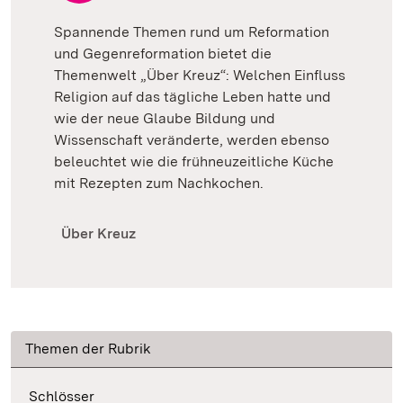
Spannende Themen rund um Reformation
und Gegenreformation bietet die
Themenwelt „Über Kreuz“: Welchen Einfluss
Religion auf das tägliche Leben hatte und
wie der neue Glaube Bildung und
Wissenschaft veränderte, werden ebenso
beleuchtet wie die frühneuzeitliche Küche
mit Rezepten zum Nachkochen.
Über Kreuz
Themen der Rubrik
Schlösser