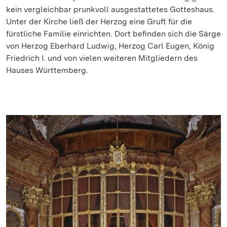
kein vergleichbar prunkvoll ausgestattetes Gotteshaus.
Unter der Kirche ließ der Herzog eine Gruft für die
fürstliche Familie einrichten. Dort befinden sich die Särge
von Herzog Eberhard Ludwig, Herzog Carl Eugen, König
Friedrich I. und von vielen weiteren Mitgliedern des
Hauses Württemberg.