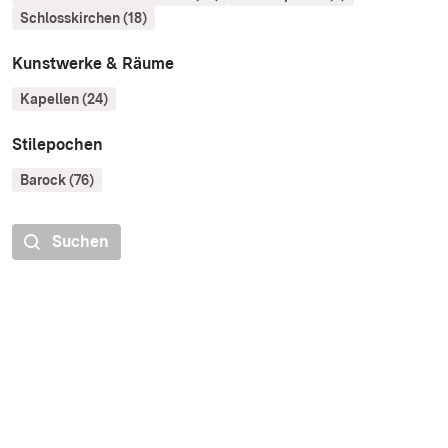
Schlosskirchen (18)
Kunstwerke & Räume
Kapellen (24)
Stilepochen
Barock (76)
Suchen