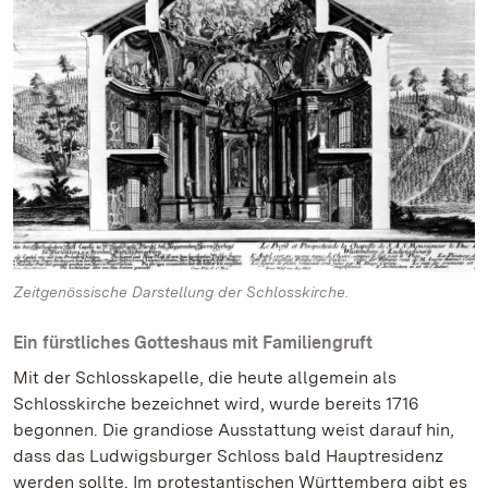
Zeitgenössische Darstellung der Schlosskirche.
Ein fürstliches Gotteshaus mit Familiengruft
Mit der Schlosskapelle, die heute allgemein als
Schlosskirche bezeichnet wird, wurde bereits 1716
begonnen. Die grandiose Ausstattung weist darauf hin,
dass das Ludwigsburger Schloss bald Hauptresidenz
werden sollte. Im protestantischen Württemberg gibt es