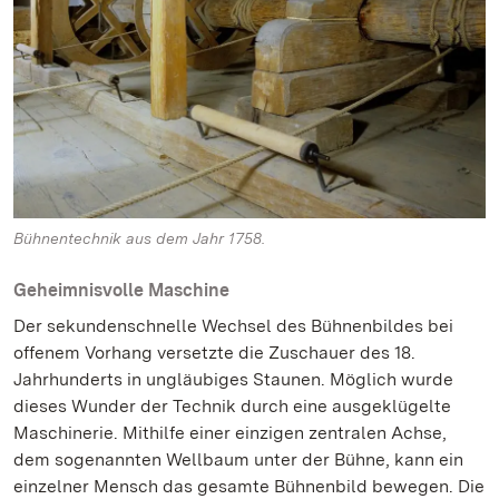
Bühnentechnik aus dem Jahr 1758.
Geheimnisvolle Maschine
Der sekundenschnelle Wechsel des Bühnenbildes bei
offenem Vorhang versetzte die Zuschauer des 18.
Jahrhunderts in ungläubiges Staunen. Möglich wurde
dieses Wunder der Technik durch eine ausgeklügelte
Maschinerie. Mithilfe einer einzigen zentralen Achse,
dem sogenannten Wellbaum unter der Bühne, kann ein
einzelner Mensch das gesamte Bühnenbild bewegen. Die