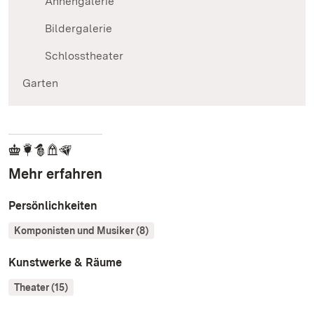
Ahnengalerie
Bildergalerie
Schlosstheater
Garten
Mehr erfahren
Persönlichkeiten
Komponisten und Musiker (8)
Kunstwerke & Räume
Theater (15)