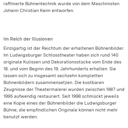
raffinierte Bühnentechnik wurde von dem Maschinisten
Johann Christian Keim entworfen.
Im Reich der Illusionen
Einzigartig ist der Reichtum der erhaltenen Bühnenbilder.
Im Ludwigsburger Schlosstheater haben sich rund 140
originale Kulissen und Dekorationsstücke vom Ende des
18. und vom Beginn des 19. Jahrhunderts erhalten. Sie
lassen sich zu insgesamt sechzehn kompletten
Bühnenbildern zusammensetzen. Die kostbaren
Zeugnisse der Theatermalerei wurden zwischen 1987 und
1995 aufwendig restauriert. Seit 1998 schmückt jeweils
eine Kopie eines der Bühnenbilder die Ludwigsburger
Bühne; die empfindlichen Originale können nicht mehr
benutzt werden.