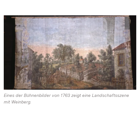
Eines der Bühnenbilder von 1763 zeigt eine Landschaftsszene
mit Weinberg.