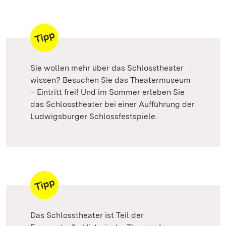
Sie wollen mehr über das Schlosstheater
wissen? Besuchen Sie das Theatermuseum
– Eintritt frei! Und im Sommer erleben Sie
das Schlosstheater bei einer Aufführung der
Ludwigsburger Schlossfestspiele.
Das Schlosstheater ist Teil der