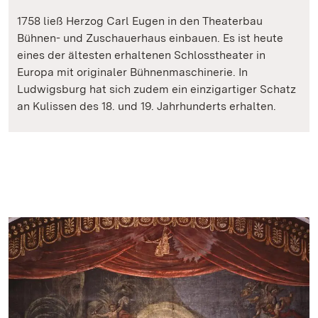
1758 ließ Herzog Carl Eugen in den Theaterbau
Bühnen- und Zuschauerhaus einbauen. Es ist heute
eines der ältesten erhaltenen Schlosstheater in
Europa mit originaler Bühnenmaschinerie. In
Ludwigsburg hat sich zudem ein einzigartiger Schatz
an Kulissen des 18. und 19. Jahrhunderts erhalten.