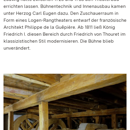
errichten lassen. Bühnentechnik und Innenausbau kamen
unter Herzog Carl Eugen dazu. Den Zuschauerraum in
Form eines Logen-Rangtheaters entwarf der französische
Architekt Philippe de la Guêpière. Ab 1811 ließ König
Friedrich I. diesen Bereich durch Friedrich von Thouret im
klassizistischen Stil modernisieren. Die Bühne blieb
unverändert.