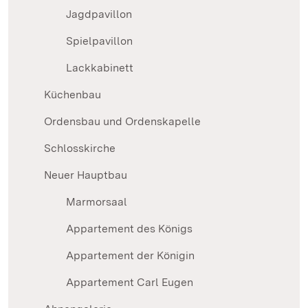
Jagdpavillon
Spielpavillon
Lackkabinett
Küchenbau
Ordensbau und Ordenskapelle
Schlosskirche
Neuer Hauptbau
Marmorsaal
Appartement des Königs
Appartement der Königin
Appartement Carl Eugen