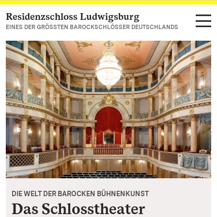
Residenzschloss Ludwigsburg
Zum Hauptinhalt springen
EINES DER GRÖSSTEN BAROCKSCHLÖSSER DEUTSCHLANDS
DIE WELT DER BAROCKEN BÜHNENKUNST
Das Schlosstheater