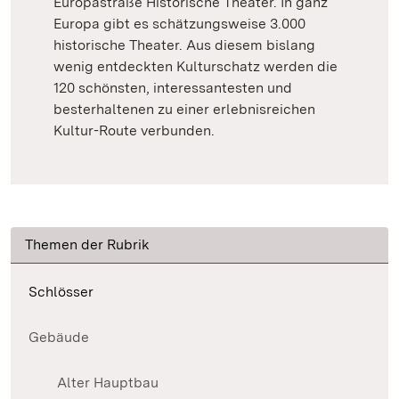
Europastraße Historische Theater. In ganz
Europa gibt es schätzungsweise 3.000
historische Theater. Aus diesem bislang
wenig entdeckten Kulturschatz werden die
120 schönsten, interessantesten und
besterhaltenen zu einer erlebnisreichen
Kultur-Route verbunden.
Themen der Rubrik
Schlösser
Gebäude
Alter Hauptbau