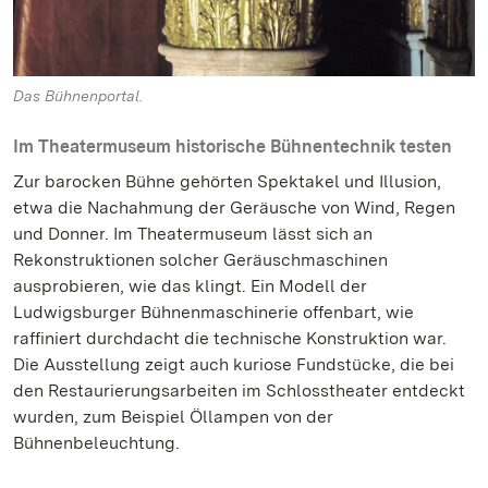
Das Bühnenportal.
Im Theatermuseum historische Bühnentechnik testen
Zur barocken Bühne gehörten Spektakel und Illusion,
etwa die Nachahmung der Geräusche von Wind, Regen
und Donner. Im Theatermuseum lässt sich an
Rekonstruktionen solcher Geräuschmaschinen
ausprobieren, wie das klingt. Ein Modell der
Ludwigsburger Bühnenmaschinerie offenbart, wie
raffiniert durchdacht die technische Konstruktion war.
Die Ausstellung zeigt auch kuriose Fundstücke, die bei
den Restaurierungsarbeiten im Schlosstheater entdeckt
wurden, zum Beispiel Öllampen von der
Bühnenbeleuchtung.