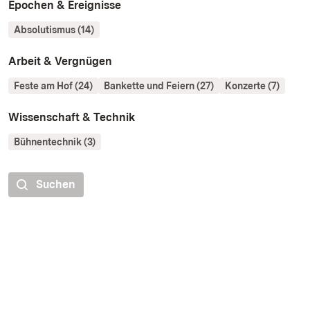
Epochen & Ereignisse
Absolutismus (14)
Arbeit & Vergnügen
Feste am Hof (24)
Bankette und Feiern (27)
Konzerte (7)
Wissenschaft & Technik
Bühnentechnik (3)
Suchen